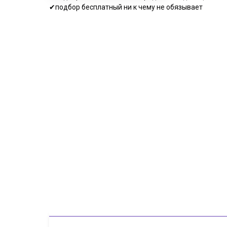
✔подбор бесплатный ни к чему не обязывает