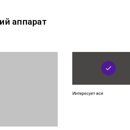
ий аппарат
Интересует всё