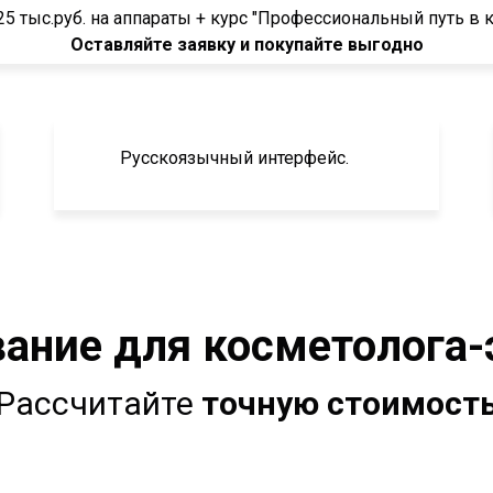
25 тыс.руб. на аппараты + курс "Профессиональный путь в 
Оставляйте заявку и покупайте выгодно
Русскоязычный интерфейс.
ание для косметолога-
Рассчитайте
точную стоимост