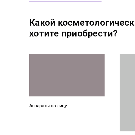
Какой косметологическ
хотите приобрести?
Аппараты по лицу