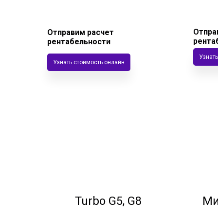
Отпра
Отправим расчет
рента
рентабельности
Узнать
Узнать стоимость онлайн
Turbo G5, G8
Ми